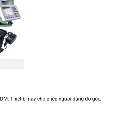
i EDM. Thiết bị này cho phép người dùng đo góc,