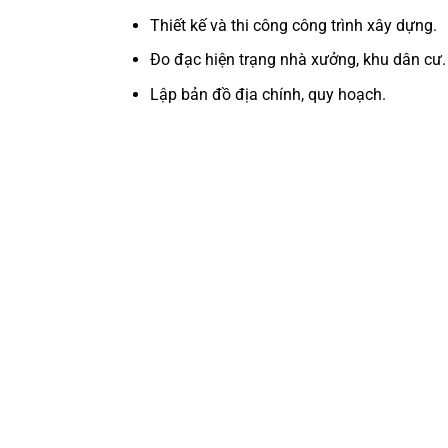
Thiết kế và thi công công trình xây dựng.
Đo đạc hiện trạng nhà xưởng, khu dân cư.
Lập bản đồ địa chính, quy hoạch.