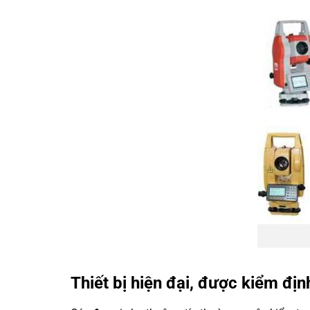
Thiết bị hiện đại, được kiểm đị