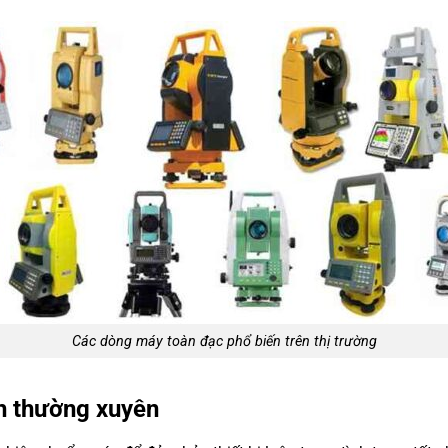
Các dòng máy toàn đạc phổ biến trên thị trường
nh thường xuyên