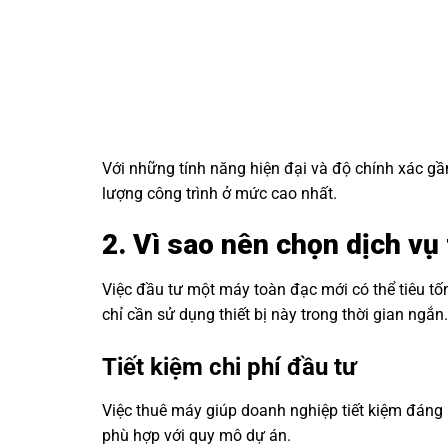
Với những tính năng hiện đại và độ chính xác gầ
lượng công trình ở mức cao nhất.
2. Vì sao nên chọn dịch v
Việc đầu tư một máy toàn đạc mới có thể tiêu tốn
chỉ cần sử dụng thiết bị này trong thời gian ngắn.
Tiết kiệm chi phí đầu tư
Việc thuê máy giúp doanh nghiệp tiết kiệm đáng kể
phù hợp với quy mô dự án.