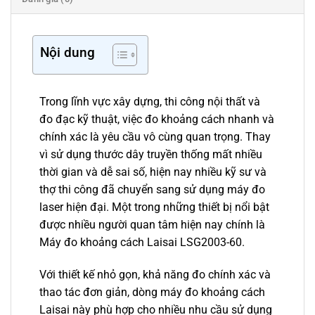
Nội dung
Trong lĩnh vực xây dựng, thi công nội thất và
đo đạc kỹ thuật, việc đo khoảng cách nhanh và
chính xác là yêu cầu vô cùng quan trọng. Thay
vì sử dụng thước dây truyền thống mất nhiều
thời gian và dễ sai số, hiện nay nhiều kỹ sư và
thợ thi công đã chuyển sang sử dụng máy đo
laser hiện đại. Một trong những thiết bị nổi bật
được nhiều người quan tâm hiện nay chính là
Máy đo khoảng cách Laisai LSG2003-60.
Với thiết kế nhỏ gọn, khả năng đo chính xác và
thao tác đơn giản, dòng máy đo khoảng cách
Laisai này phù hợp cho nhiều nhu cầu sử dụng