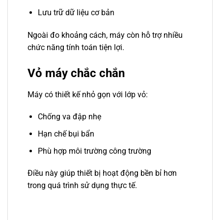
Lưu trữ dữ liệu cơ bản
Ngoài đo khoảng cách, máy còn hỗ trợ nhiều
chức năng tính toán tiện lợi.
Vỏ máy chắc chắn
Máy có thiết kế nhỏ gọn với lớp vỏ:
Chống va đập nhẹ
Hạn chế bụi bẩn
Phù hợp môi trường công trường
Điều này giúp thiết bị hoạt động bền bỉ hơn
trong quá trình sử dụng thực tế.