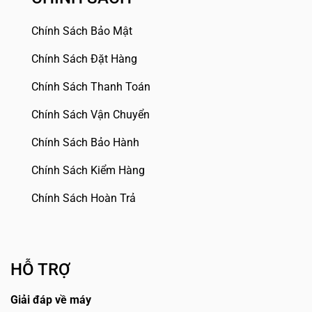
Chính Sách Bảo Mật
Chính Sách Đặt Hàng
Chính Sách Thanh Toán
Chính Sách Vận Chuyển
Chính Sách Bảo Hành
Chính Sách Kiểm Hàng
Chính Sách Hoàn Trả
HỖ TRỢ
Giải đáp về máy