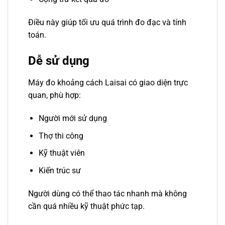
Điều này giúp tối ưu quá trình đo đạc và tính
toán.
Dễ sử dụng
Máy đo khoảng cách Laisai có giao diện trực
quan, phù hợp:
Người mới sử dụng
Thợ thi công
Kỹ thuật viên
Kiến trúc sư
Người dùng có thể thao tác nhanh mà không
cần quá nhiều kỹ thuật phức tạp.