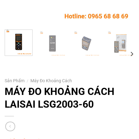
Sản Phẩm
/
Máy Đo Khoảng Cách
MÁY ĐO KHOẢNG CÁCH
LAISAI LSG2003-60