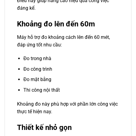
Điều này giúp nâng cao hiệu quả công việc
đáng kể.
Khoảng đo lên đến 60m
Máy hỗ trợ đo khoảng cách lên đến 60 mét,
đáp ứng tốt nhu cầu:
Đo trong nhà
Đo công trình
Đo mặt bằng
Thi công nội thất
Khoảng đo này phù hợp với phần lớn công việc
thực tế hiện nay.
Thiết kế nhỏ gọn