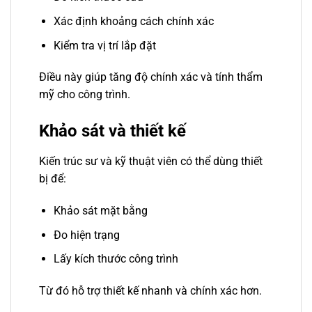
Xác định khoảng cách chính xác
Kiểm tra vị trí lắp đặt
Điều này giúp tăng độ chính xác và tính thẩm
mỹ cho công trình.
Khảo sát và thiết kế
Kiến trúc sư và kỹ thuật viên có thể dùng thiết
bị để:
Khảo sát mặt bằng
Đo hiện trạng
Lấy kích thước công trình
Từ đó hỗ trợ thiết kế nhanh và chính xác hơn.