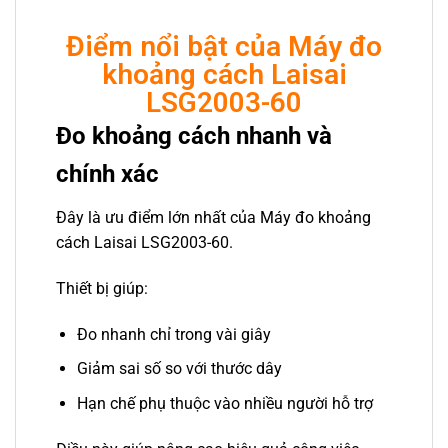
Điểm nổi bật của Máy đo
khoảng cách Laisai
LSG2003-60
Đo khoảng cách nhanh và
chính xác
Đây là ưu điểm lớn nhất của Máy đo khoảng
cách Laisai LSG2003-60.
Thiết bị giúp:
Đo nhanh chỉ trong vài giây
Giảm sai số so với thước dây
Hạn chế phụ thuộc vào nhiều người hỗ trợ