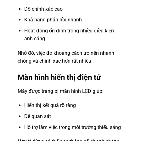
Độ chính xác cao
Khả năng phản hồi nhanh
Hoạt động ổn định trong nhiều điều kiện
ánh sáng
Nhờ đó, việc đo khoảng cách trở nên nhanh
chóng và chính xác hơn rất nhiều.
Màn hình hiển thị điện tử
Máy được trang bị màn hình LCD giúp:
Hiển thị kết quả rõ ràng
Dễ quan sát
Hỗ trợ làm việc trong môi trường thiếu sáng