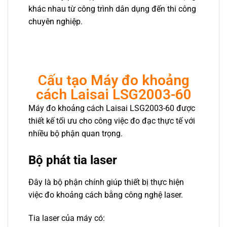
khác nhau từ công trình dân dụng đến thi công
chuyên nghiệp.
Cấu tạo Máy đo khoảng
cách Laisai LSG2003-60
Máy đo khoảng cách Laisai LSG2003-60 được
thiết kế tối ưu cho công việc đo đạc thực tế với
nhiều bộ phận quan trọng.
Bộ phát tia laser
Đây là bộ phận chính giúp thiết bị thực hiện
việc đo khoảng cách bằng công nghệ laser.
Tia laser của máy có: