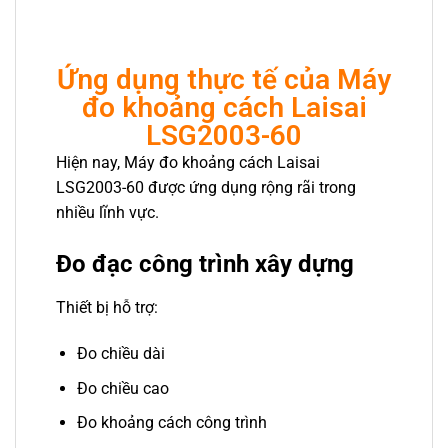
Ứng dụng thực tế của Máy
đo khoảng cách Laisai
LSG2003-60
Hiện nay, Máy đo khoảng cách Laisai
LSG2003-60 được ứng dụng rộng rãi trong
nhiều lĩnh vực.
Đo đạc công trình xây dựng
Thiết bị hỗ trợ:
Đo chiều dài
Đo chiều cao
Đo khoảng cách công trình