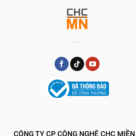
CÔNG TY CP CÔNG NGHỆ CHC MIỀN