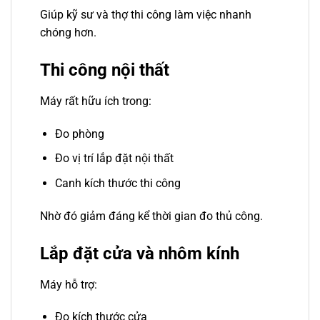
Giúp kỹ sư và thợ thi công làm việc nhanh
chóng hơn.
Thi công nội thất
Máy rất hữu ích trong:
Đo phòng
Đo vị trí lắp đặt nội thất
Canh kích thước thi công
Nhờ đó giảm đáng kể thời gian đo thủ công.
Lắp đặt cửa và nhôm kính
Máy hỗ trợ:
Đo kích thước cửa