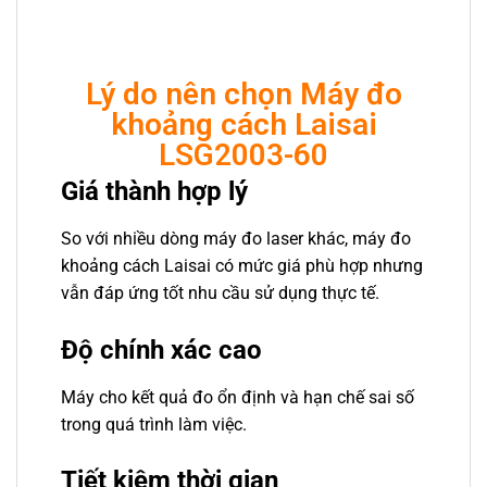
Lý do nên chọn Máy đo
khoảng cách Laisai
LSG2003-60
Giá thành hợp lý
So với nhiều dòng máy đo laser khác, máy đo
khoảng cách Laisai có mức giá phù hợp nhưng
vẫn đáp ứng tốt nhu cầu sử dụng thực tế.
Độ chính xác cao
Máy cho kết quả đo ổn định và hạn chế sai số
trong quá trình làm việc.
Tiết kiệm thời gian