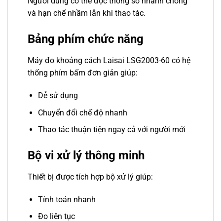
Người dùng có thể đọc thông số nhanh chóng
và hạn chế nhầm lẫn khi thao tác.
Bảng phím chức năng
Máy đo khoảng cách Laisai LSG2003-60 có hệ
thống phím bấm đơn giản giúp:
Dễ sử dụng
Chuyển đổi chế độ nhanh
Thao tác thuận tiện ngay cả với người mới
Bộ vi xử lý thông minh
Thiết bị được tích hợp bộ xử lý giúp:
Tính toán nhanh
Đo liên tục