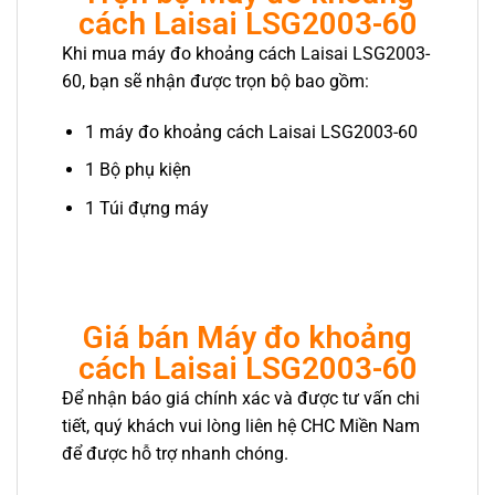
cách Laisai LSG2003-60
Khi mua máy đo khoảng cách Laisai LSG2003-
60, bạn sẽ nhận được trọn bộ bao gồm:
1 máy đo khoảng cách Laisai LSG2003-60
1 Bộ phụ kiện
1 Túi đựng máy
Giá bán Máy đo khoảng
cách Laisai LSG2003-60
Để nhận báo giá chính xác và được tư vấn chi
tiết, quý khách vui lòng liên hệ CHC Miền Nam
để được hỗ trợ nhanh chóng.