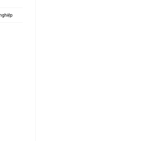
 nghiệp