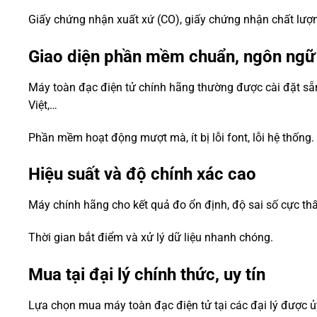
Giấy chứng nhận xuất xứ (CO), giấy chứng nhận chất lượn
Giao diện phần mềm chuẩn, ngôn ngữ
Máy toàn đạc điện tử chính hãng thường được cài đặt sẵ
Việt,…
Phần mềm hoạt động mượt mà, ít bị lỗi font, lỗi hệ thống.
Hiệu suất và độ chính xác cao
Máy chính hãng cho kết quả đo ổn định, độ sai số cực thấ
Thời gian bắt điểm và xử lý dữ liệu nhanh chóng.
Mua tại đại lý chính thức, uy tín
Lựa chọn mua máy toàn đạc điện tử tại các đại lý được 