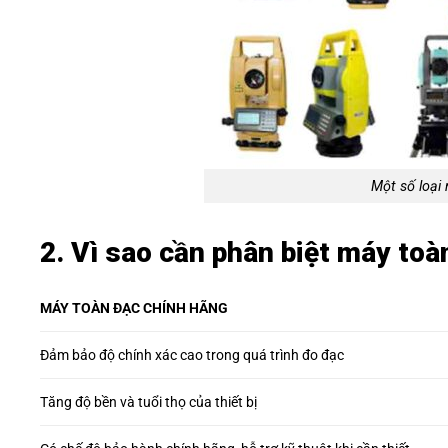
Một số loại
2. Vì sao cần phân biệt máy toà
MÁY TOÀN ĐẠC CHÍNH HÃNG
Đảm bảo độ chính xác cao trong quá trình đo đạc
Tăng độ bền và tuổi thọ của thiết bị