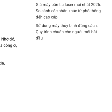
Giá máy bắn tia laser mới nhất 2026:
So sánh các phân khúc từ phổ thông
đến cao cấp
Sử dụng máy thủy bình đúng cách:
Quy trình chuẩn cho người mới bắt
đầu
. Nhờ đó,
là công cụ
ia,