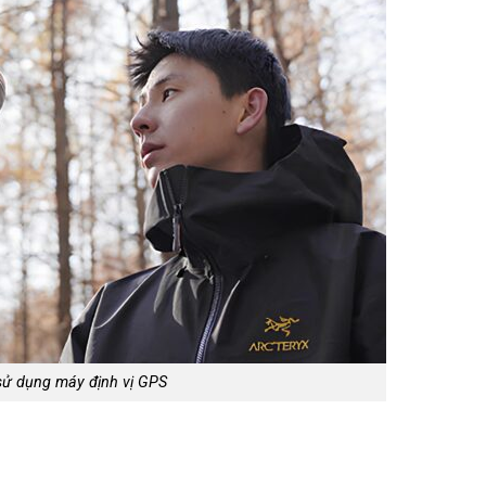
sử dụng máy định vị GPS