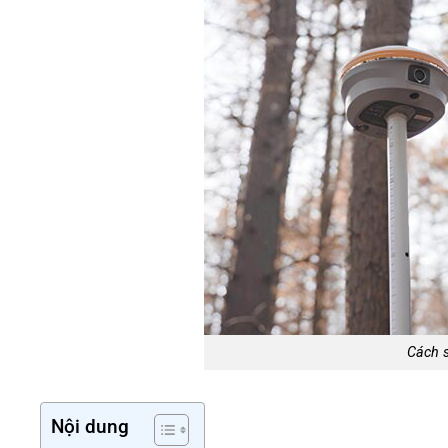
Cách 
Nội dung