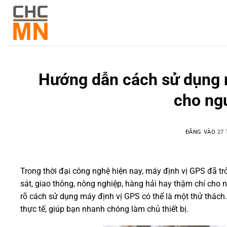
Hướng dẫn cách sử dụng m
cho ng
ĐĂNG VÀO
27 
Trong thời đại công nghệ hiện nay, máy định vị GPS đã tr
sát, giao thông, nông nghiệp, hàng hải hay thậm chí cho 
rõ cách sử dụng máy định vị GPS có thể là một thử thách.
thực tế, giúp bạn nhanh chóng làm chủ thiết bị.