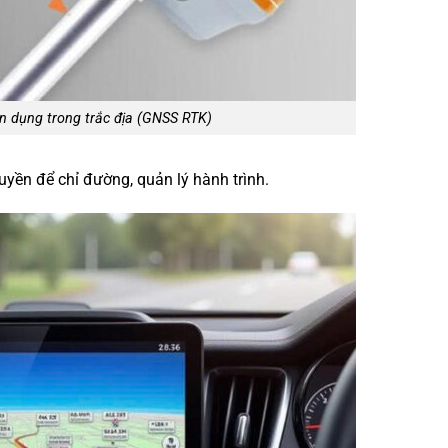
 dụng trong trắc địa (GNSS RTK)
huyền để chỉ đường, quản lý hành trình.