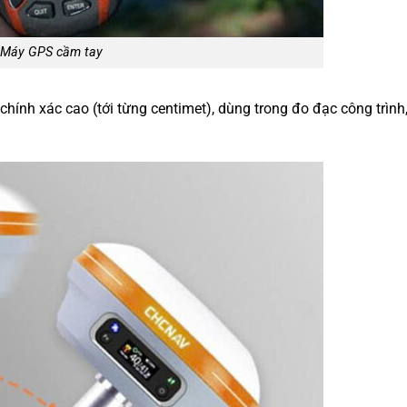
Máy GPS cầm tay
chính xác cao (tới từng centimet), dùng trong đo đạc công trình,