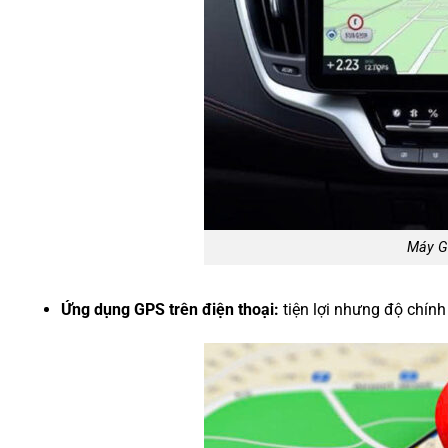
Máy G
Ứng dụng GPS trên điện thoại:
tiện lợi nhưng độ chính