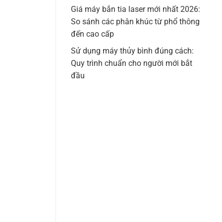
Giá máy bắn tia laser mới nhất 2026:
So sánh các phân khúc từ phổ thông
đến cao cấp
Sử dụng máy thủy bình đúng cách:
Quy trình chuẩn cho người mới bắt
đầu