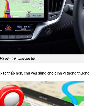
PS gắn trên phương tiện
 xác thấp hơn, chủ yếu dùng cho định vị thông thường.