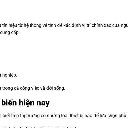
hu tín hiệu từ hệ thống vệ tinh để xác định vị trí chính xác của n
 cung cấp:
g nghiệp.
 trong cả công việc và đời sống.
 biến hiện nay
biết trên thị trường có những loại thiết bị nào để lựa chọn phù