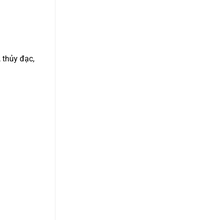
 thủy đạc,