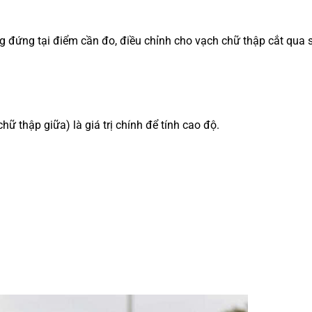
đứng tại điểm cần đo, điều chỉnh cho vạch chữ thập cắt qua s
ữ thập giữa) là giá trị chính để tính cao độ.