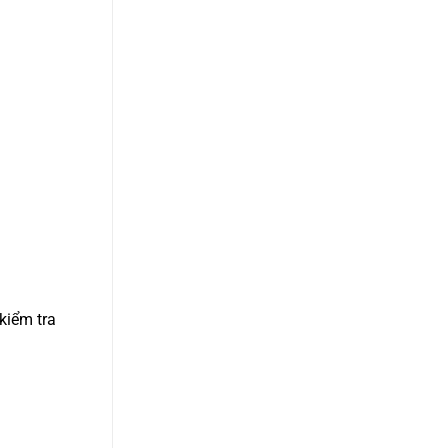
kiểm tra