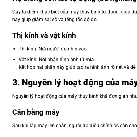
Đây là điểm khác biệt của máy thủy bình tự động, giúp d
này giúp giảm sai số và tăng tốc độ đo.
Thị kính và vật kính
Thị kính: Nơi người đo nhìn vào.
Vật kính: Nơi nhận hình ảnh từ mia.
Kết hợp hai phần này giúp tạo ra hình ảnh rõ nét và dễ
3. Nguyên lý hoạt động của máy
Nguyên lý hoạt động của máy thủy bình khá đơn giản như
Cân bằng máy
Sau khi lắp máy lên chân, người đo điều chỉnh ốc cân ch