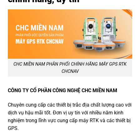
CHC MIỀN NAM PHÂN PHỐI CHÍNH HÃNG MÁY GPS RTK
CHCNAV
CÔNG TY CỔ PHẦN CÔNG NGHỆ CHC MIỀN NAM
Chuyên cung cấp các thiết bị trắc địa chất lượng cao với
dịch vụ hậu mãi tốt. Đơn vị uy tín với nhiều năm kinh
nghiệm trong lĩnh vực cung cấp máy RTK và các thiết bị
GPS.