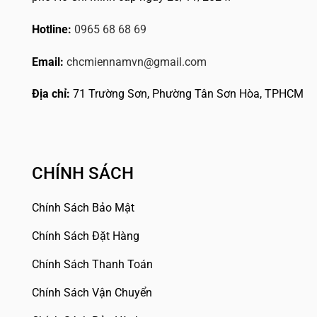
Hotline:
0965 68 68 69
Email:
chcmiennamvn@gmail.com
Địa chỉ:
71 Trường Sơn, Phường Tân Sơn Hòa, TPHCM
CHÍNH SÁCH
Chính Sách Bảo Mật
Chính Sách Đặt Hàng
Chính Sách Thanh Toán
Chính Sách Vận Chuyển