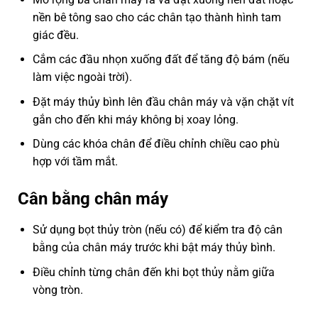
nền bê tông sao cho các chân tạo thành hình tam
giác đều.
Cắm các đầu nhọn xuống đất để tăng độ bám (nếu
làm việc ngoài trời).
Đặt máy thủy bình lên đầu chân máy và vặn chặt vít
gắn cho đến khi máy không bị xoay lỏng.
Dùng các khóa chân để điều chỉnh chiều cao phù
hợp với tầm mắt.
Cân bằng chân máy
Sử dụng bọt thủy tròn (nếu có) để kiểm tra độ cân
bằng của chân máy trước khi bật máy thủy bình.
Điều chỉnh từng chân đến khi bọt thủy nằm giữa
vòng tròn.