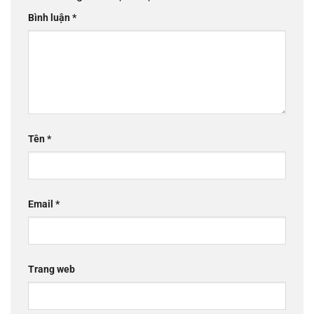
Bình luận
*
Tên
*
Email
*
Trang web