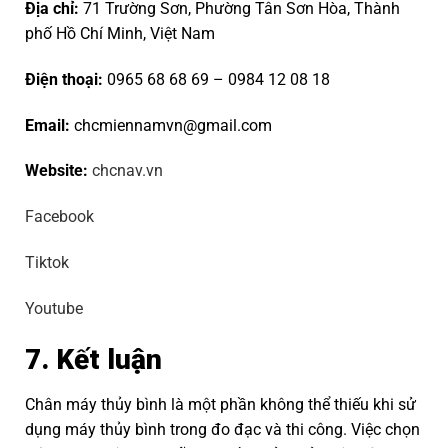
Địa chỉ:
71 Trường Sơn, Phường Tân Sơn Hòa, Thành
phố Hồ Chí Minh, Việt Nam
Điện thoại:
0965 68 68 69
–
0984 12 08 18
Email:
chcmiennamvn@gmail.com
Website:
chcnav.vn
Facebook
Tiktok
Youtube
7. Kết luận
Chân máy thủy bình là một phần không thể thiếu khi sử
dụng máy thủy bình trong đo đạc và thi công. Việc chọn