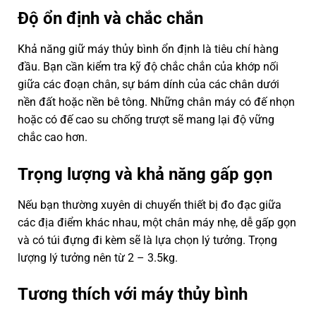
Độ ổn định và chắc chắn
Khả năng giữ máy thủy bình ổn định là tiêu chí hàng
đầu. Bạn cần kiểm tra kỹ độ chắc chắn của khớp nối
giữa các đoạn chân, sự bám dính của các chân dưới
nền đất hoặc nền bê tông. Những chân máy có đế nhọn
hoặc có đế cao su chống trượt sẽ mang lại độ vững
chắc cao hơn.
Trọng lượng và khả năng gấp gọn
Nếu bạn thường xuyên di chuyển thiết bị đo đạc giữa
các địa điểm khác nhau, một chân máy nhẹ, dễ gấp gọn
và có túi đựng đi kèm sẽ là lựa chọn lý tưởng. Trọng
lượng lý tưởng nên từ 2 – 3.5kg.
Tương thích với máy thủy bình