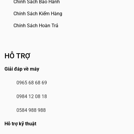
Chính Sách Bảo Hành
Chính Sách Kiểm Hàng
Chính Sách Hoàn Trả
HỖ TRỢ
Giải đáp về máy
0965 68 68 69
0984 12 08 18
0584 988 988
Hỗ trợ kỹ thuật