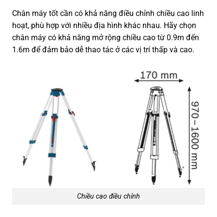
Chân máy tốt cần có khả năng điều chỉnh chiều cao linh
hoạt, phù hợp với nhiều địa hình khác nhau. Hãy chọn
chân máy có khả năng mở rộng chiều cao từ 0.9m đến
1.6m để đảm bảo dễ thao tác ở các vị trí thấp và cao.
Chiều cao điều chỉnh