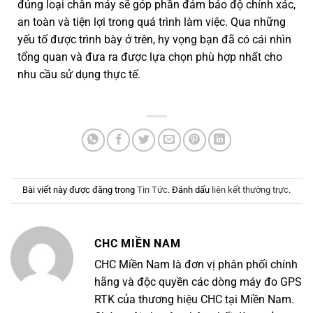
đúng loại chân máy sẽ góp phần đảm bảo độ chính xác,
an toàn và tiện lợi trong quá trình làm việc. Qua những
yếu tố được trình bày ở trên, hy vọng bạn đã có cái nhìn
tổng quan và đưa ra được lựa chọn phù hợp nhất cho
nhu cầu sử dụng thực tế.
Bài viết này được đăng trong
Tin Tức
. Đánh dấu
liên kết thường trực
.
CHC MIỀN NAM
CHC Miền Nam là đơn vị phân phối chính
hãng và độc quyền các dòng máy đo GPS
RTK của thương hiệu CHC tại Miền Nam.