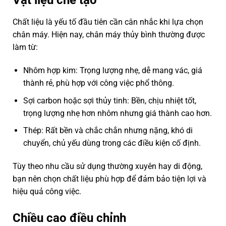
Vật liệu chế tạo
Chất liệu là yếu tố đầu tiên cần cân nhắc khi lựa chọn
chân máy. Hiện nay, chân máy thủy bình thường được
làm từ:
Nhôm hợp kim: Trọng lượng nhẹ, dễ mang vác, giá
thành rẻ, phù hợp với công việc phổ thông.
Sợi carbon hoặc sợi thủy tinh: Bền, chịu nhiệt tốt,
trọng lượng nhẹ hơn nhôm nhưng giá thành cao hơn.
Thép: Rất bền và chắc chắn nhưng nặng, khó di
chuyển, chủ yếu dùng trong các điều kiện cố định.
Tùy theo nhu cầu sử dụng thường xuyên hay di động,
bạn nên chọn chất liệu phù hợp để đảm bảo tiện lợi và
hiệu quả công việc.
Chiều cao điều chỉnh