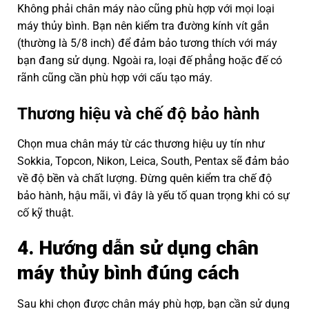
Không phải chân máy nào cũng phù hợp với mọi loại
máy thủy bình. Bạn nên kiểm tra đường kính vít gắn
(thường là 5/8 inch) để đảm bảo tương thích với máy
bạn đang sử dụng. Ngoài ra, loại đế phẳng hoặc đế có
rãnh cũng cần phù hợp với cấu tạo máy.
Thương hiệu và chế độ bảo hành
Chọn mua chân máy từ các thương hiệu uy tín như
Sokkia, Topcon, Nikon, Leica, South, Pentax sẽ đảm bảo
về độ bền và chất lượng. Đừng quên kiểm tra chế độ
bảo hành, hậu mãi, vì đây là yếu tố quan trọng khi có sự
cố kỹ thuật.
4. Hướng dẫn sử dụng chân
máy thủy bình đúng cách
Sau khi chọn được chân máy phù hợp, bạn cần sử dụng