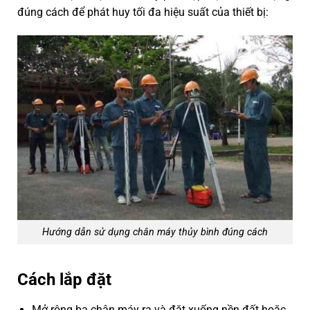
đúng cách để phát huy tối đa hiệu suất của thiết bị:
Hướng dẫn sử dụng chân máy thủy bình đúng cách
Cách lắp đặt
Mở rộng ba chân máy ra và đặt xuống nền đất hoặc