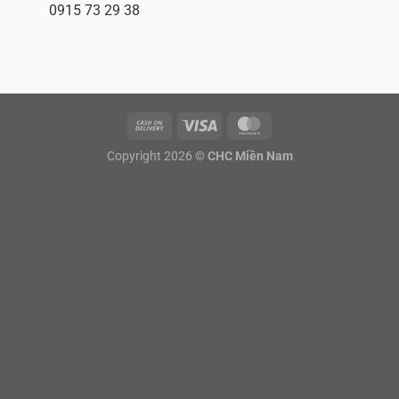
0915 73 29 38
Copyright 2026 ©
CHC Miền Nam