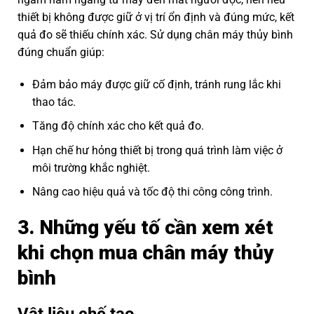
thiết bị không được giữ ở vị trí ổn định và đúng mức, kết
quả đo sẽ thiếu chính xác. Sử dụng chân máy thủy bình
đúng chuẩn giúp:
Đảm bảo máy được giữ cố định, tránh rung lắc khi
thao tác.
Tăng độ chính xác cho kết quả đo.
Hạn chế hư hỏng thiết bị trong quá trình làm việc ở
môi trường khắc nghiệt.
Nâng cao hiệu quả và tốc độ thi công công trình.
3. Những yếu tố cần xem xét
khi chọn mua chân máy thủy
bình