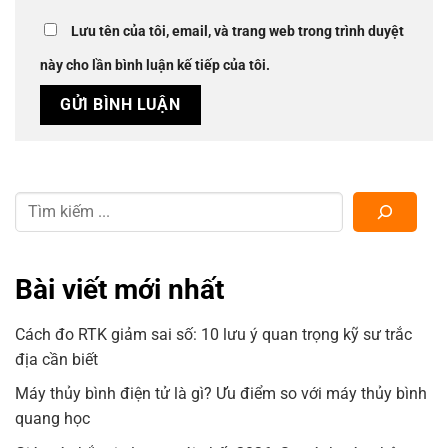
Lưu tên của tôi, email, và trang web trong trình duyệt
này cho lần bình luận kế tiếp của tôi.
Bài viết mới nhất
Cách đo RTK giảm sai số: 10 lưu ý quan trọng kỹ sư trắc
địa cần biết
Máy thủy bình điện tử là gì? Ưu điểm so với máy thủy bình
quang học