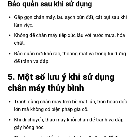
Bảo quản sau khi sử dụng
Gấp gọn chân máy, lau sạch bùn đất, cát bụi sau khi
làm việc.
Không để chân máy tiếp xúc lâu với nước mưa, hóa
chất.
Bảo quản nơi khô ráo, thoáng mát và trong túi đựng
để tránh va đập.
5. Một số lưu ý khi sử dụng
chân máy thủy bình
Tránh dùng chân máy trên bề mặt lún, trơn hoặc dốc
lớn mà không có biện pháp gia cố.
Khi di chuyển, tháo máy khỏi chân để tránh va đập
gây hỏng hóc.