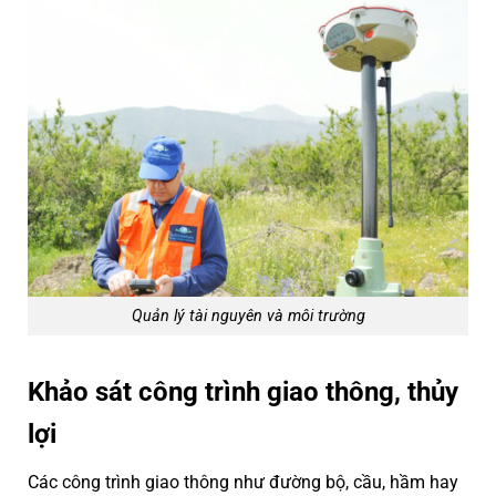
Quản lý tài nguyên và môi trường
Khảo sát công trình giao thông, thủy
lợi
Các công trình giao thông như đường bộ, cầu, hầm hay