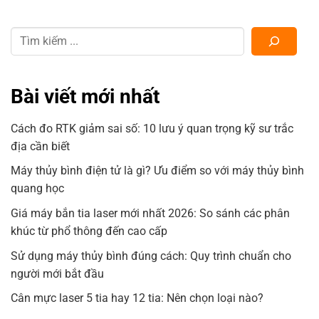
Bài viết mới nhất
Cách đo RTK giảm sai số: 10 lưu ý quan trọng kỹ sư trắc
địa cần biết
Máy thủy bình điện tử là gì? Ưu điểm so với máy thủy bình
quang học
Giá máy bắn tia laser mới nhất 2026: So sánh các phân
khúc từ phổ thông đến cao cấp
Sử dụng máy thủy bình đúng cách: Quy trình chuẩn cho
người mới bắt đầu
Cân mực laser 5 tia hay 12 tia: Nên chọn loại nào?