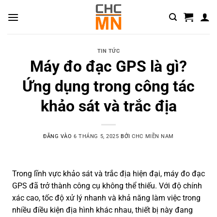
TIN TỨC
Máy đo đạc GPS là gì?
Ứng dụng trong công tác
khảo sát và trắc địa
ĐĂNG VÀO
6 THÁNG 5, 2025
BỞI
CHC MIỀN NAM
Trong lĩnh vực khảo sát và trắc địa hiện đại, máy đo đạc
GPS đã trở thành công cụ không thể thiếu. Với độ chính
xác cao, tốc độ xử lý nhanh và khả năng làm việc trong
nhiều điều kiện địa hình khác nhau, thiết bị này đang