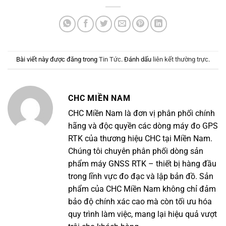
Bài viết này được đăng trong
Tin Tức
. Đánh dấu
liên kết thường trực
.
CHC MIỀN NAM
CHC Miền Nam là đơn vị phân phối chính
hãng và độc quyền các dòng máy đo GPS
RTK của thương hiệu CHC tại Miền Nam.
Chúng tôi chuyên phân phối dòng sản
phẩm máy GNSS RTK – thiết bị hàng đầu
trong lĩnh vực đo đạc và lập bản đồ. Sản
phẩm của CHC Miền Nam không chỉ đảm
bảo độ chính xác cao mà còn tối ưu hóa
quy trình làm việc, mang lại hiệu quả vượt