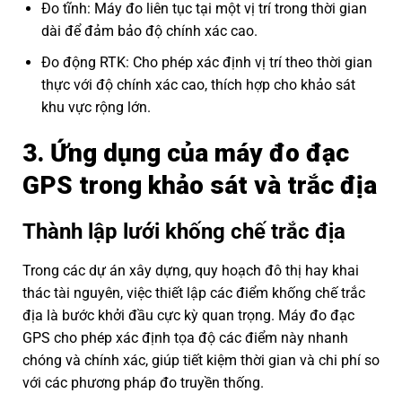
Đo tĩnh: Máy đo liên tục tại một vị trí trong thời gian
dài để đảm bảo độ chính xác cao.
Đo động RTK: Cho phép xác định vị trí theo thời gian
thực với độ chính xác cao, thích hợp cho khảo sát
khu vực rộng lớn.
3. Ứng dụng của máy đo đạc
GPS trong khảo sát và trắc địa
Thành lập lưới khống chế trắc địa
Trong các dự án xây dựng, quy hoạch đô thị hay khai
thác tài nguyên, việc thiết lập các điểm khống chế trắc
địa là bước khởi đầu cực kỳ quan trọng. Máy đo đạc
GPS cho phép xác định tọa độ các điểm này nhanh
chóng và chính xác, giúp tiết kiệm thời gian và chi phí so
với các phương pháp đo truyền thống.