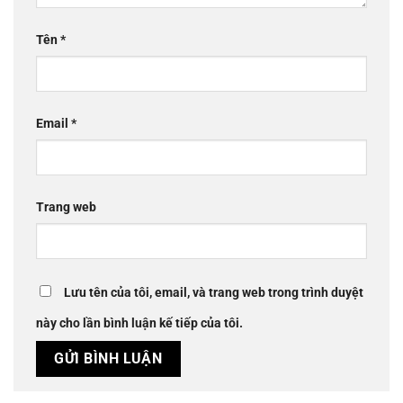
Tên
*
Email
*
Trang web
Lưu tên của tôi, email, và trang web trong trình duyệt
này cho lần bình luận kế tiếp của tôi.