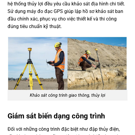
hệ thống thủy lợi đều yêu cầu khảo sát địa hình chi tiết.
Sử dụng máy đo đạc GPS giúp lập hồ sơ khảo sát ban
đầu chính xác, phục vụ cho việc thiết kế và thi công
đúng tiêu chuẩn kỹ thuật.
Khảo sát công trình giao thông, thủy lợi
Giám sát biến dạng công trình
Đối với những công trình đặc biệt như đập thủy điện,