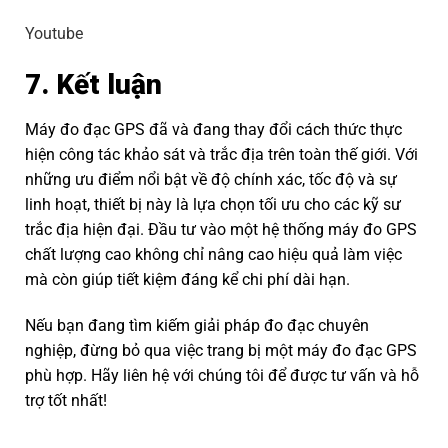
Youtube
7. Kết luận
Máy đo đạc GPS đã và đang thay đổi cách thức thực
hiện công tác khảo sát và trắc địa trên toàn thế giới. Với
những ưu điểm nổi bật về độ chính xác, tốc độ và sự
linh hoạt, thiết bị này là lựa chọn tối ưu cho các kỹ sư
trắc địa hiện đại. Đầu tư vào một hệ thống máy đo GPS
chất lượng cao không chỉ nâng cao hiệu quả làm việc
mà còn giúp tiết kiệm đáng kể chi phí dài hạn.
Nếu bạn đang tìm kiếm giải pháp đo đạc chuyên
nghiệp, đừng bỏ qua việc trang bị một máy đo đạc GPS
phù hợp. Hãy liên hệ với chúng tôi để được tư vấn và hỗ
trợ tốt nhất!