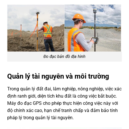
Đo đạc bản đồ địa hình
Quản lý tài nguyên và môi trường
Trong quản lý đất đai, lâm nghiệp, nông nghiệp, việc xác
định ranh giới, diện tích khu đất là công việc bắt buộc.
Máy đo đạc GPS cho phép thực hiện công việc này với
độ chính xác cao, hạn chế tranh chấp và đảm bảo tính
pháp lý trong quản lý tài nguyên.