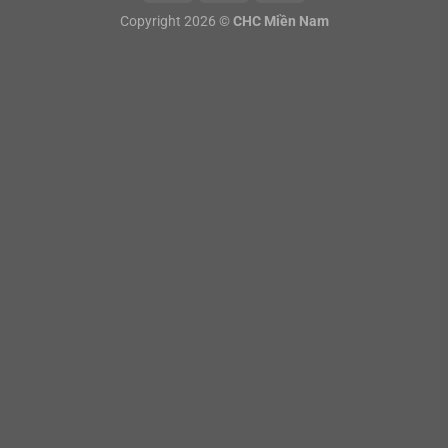
Copyright 2026 ©
CHC Miền Nam