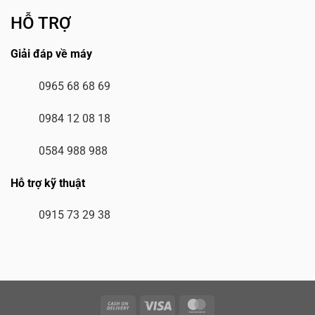
HỖ TRỢ
Giải đáp về máy
0965 68 68 69
0984 12 08 18
0584 988 988
Hỗ trợ kỹ thuật
0915 73 29 38