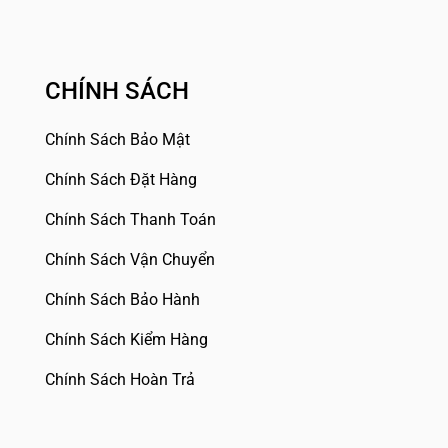
CHÍNH SÁCH
Chính Sách Bảo Mật
Chính Sách Đặt Hàng
Chính Sách Thanh Toán
Chính Sách Vận Chuyển
Chính Sách Bảo Hành
Chính Sách Kiểm Hàng
Chính Sách Hoàn Trả