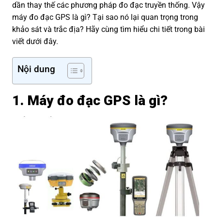
dần thay thế các phương pháp đo đạc truyền thống. Vậy
máy đo đạc GPS là gì? Tại sao nó lại quan trọng trong
khảo sát và trắc địa? Hãy cùng tìm hiểu chi tiết trong bài
viết dưới đây.
Nội dung
1. Máy đo đạc GPS là gì?