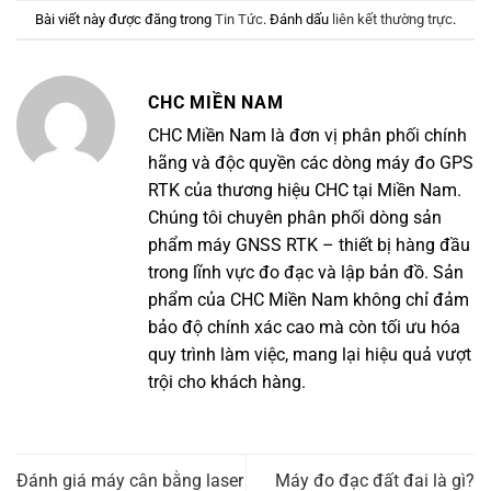
Bài viết này được đăng trong
Tin Tức
. Đánh dấu
liên kết thường trực
.
CHC MIỀN NAM
CHC Miền Nam là đơn vị phân phối chính
hãng và độc quyền các dòng máy đo GPS
RTK của thương hiệu CHC tại Miền Nam.
Chúng tôi chuyên phân phối dòng sản
phẩm máy GNSS RTK – thiết bị hàng đầu
trong lĩnh vực đo đạc và lập bản đồ. Sản
phẩm của CHC Miền Nam không chỉ đảm
bảo độ chính xác cao mà còn tối ưu hóa
quy trình làm việc, mang lại hiệu quả vượt
trội cho khách hàng.
Đánh giá máy cân bằng laser
Máy đo đạc đất đai là gì?