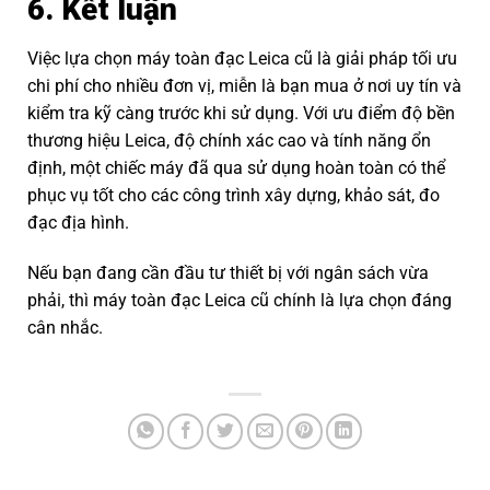
6. Kết luận
Việc lựa chọn máy toàn đạc Leica cũ là giải pháp tối ưu
chi phí cho nhiều đơn vị, miễn là bạn mua ở nơi uy tín và
kiểm tra kỹ càng trước khi sử dụng. Với ưu điểm độ bền
thương hiệu Leica, độ chính xác cao và tính năng ổn
định, một chiếc máy đã qua sử dụng hoàn toàn có thể
phục vụ tốt cho các công trình xây dựng, khảo sát, đo
đạc địa hình.
Nếu bạn đang cần đầu tư thiết bị với ngân sách vừa
phải, thì máy toàn đạc Leica cũ chính là lựa chọn đáng
cân nhắc.