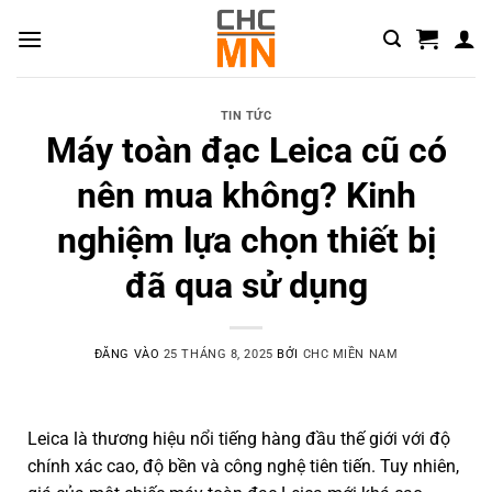
TIN TỨC
Máy toàn đạc Leica cũ có
nên mua không? Kinh
nghiệm lựa chọn thiết bị
đã qua sử dụng
ĐĂNG VÀO
25 THÁNG 8, 2025
BỞI
CHC MIỀN NAM
Leica là thương hiệu nổi tiếng hàng đầu thế giới với độ
chính xác cao, độ bền và công nghệ tiên tiến. Tuy nhiên,