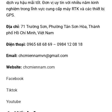
dịch vụ hậu mãi tốt. Đơn vị uy tín với nhiều năm kinh
nghiệm trong lĩnh vực cung cấp máy RTK và các thiết bị
GPS.
Địa chỉ:
71 Trường Sơn, Phường Tân Sơn Hòa, Thành
phố Hồ Chí Minh, Việt Nam
Điện thoại:
0965 68 68 69
–
0984 12 08 18
Email:
chcmiennamvn@gmail.com
Website:
chcmiennam.com
Facebook
Tiktok
Youtube