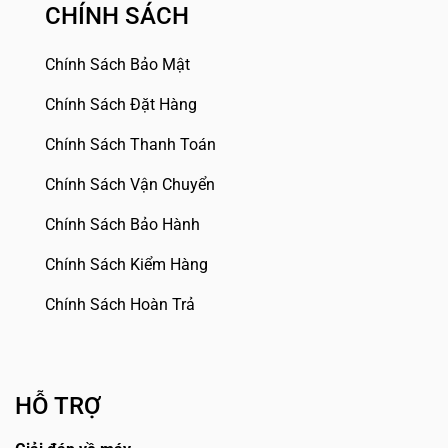
CHÍNH SÁCH
Chính Sách Bảo Mật
Chính Sách Đặt Hàng
Chính Sách Thanh Toán
Chính Sách Vận Chuyển
Chính Sách Bảo Hành
Chính Sách Kiểm Hàng
Chính Sách Hoàn Trả
HỖ TRỢ