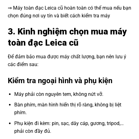
⇒ Máy toàn đạc Leica cũ hoàn toàn có thể mua nếu bạn
chọn đúng nơi uy tín và biết cách kiểm tra máy
3. Kinh nghiệm chọn mua máy
toàn đạc Leica cũ
Để đảm bảo mua được máy chất lượng, bạn nên lưu ý
các điểm sau:
Kiểm tra ngoại hình và phụ kiện
Máy phải còn nguyên tem, không nứt vỡ.
Bàn phím, màn hình hiển thị rõ ràng, không bị liệt
phím.
Phụ kiện đi kèm: pin, sạc, dây cáp, gương, tripod,…
phải còn đầy đủ.