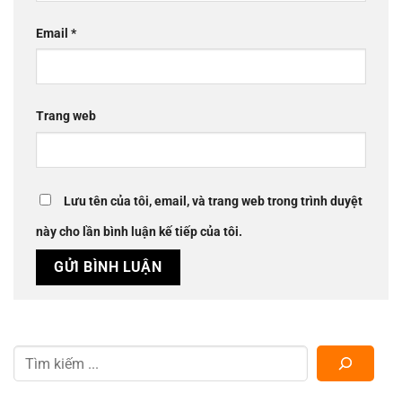
Email
*
Trang web
Lưu tên của tôi, email, và trang web trong trình duyệt
này cho lần bình luận kế tiếp của tôi.