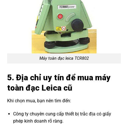
Máy toàn đạc leica TCR802
5. Địa chỉ uy tín để mua máy
toàn đạc Leica cũ
Khi chọn mua, bạn nên tìm đến:
Công ty chuyên cung cấp thiết bị trắc địa có giấy
phép kinh doanh rõ ràng.