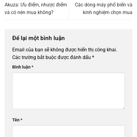
Akuza: Ưu điểm, nhược điểm
Các dòng máy phổ biến và
và có nên mua không?
kinh nghiệm chọn mua
Để lại một bình luận
Email của bạn sẽ không được hiển thị công khai.
Các trường bắt buộc được đánh dấu
*
Bình luận
*
Tên
*