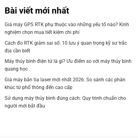
Bài viết mới nhất
Giá máy GPS RTK phụ thuộc vào những yếu tố nào? Kinh
nghiệm chọn mua tiết kiệm chi phí
Cách đo RTK giảm sai số: 10 lưu ý quan trọng kỹ sư trắc
địa cần biết
Máy thủy bình điện tử là gì? Ưu điểm so với máy thủy bình
quang học
Giá máy bắn tia laser mới nhất 2026: So sánh các phân
khúc từ phổ thông đến cao cấp
Sử dụng máy thủy bình đúng cách: Quy trình chuẩn cho
người mới bắt đầu