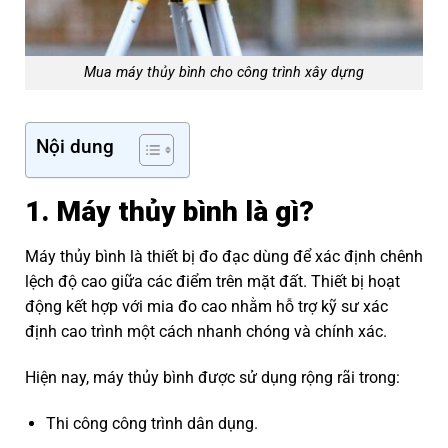
Mua máy thủy bình cho công trình xây dựng
Nội dung
1. Máy thủy bình là gì?
Máy thủy bình là thiết bị đo đạc dùng để xác định chênh
lệch độ cao giữa các điểm trên mặt đất. Thiết bị hoạt
động kết hợp với mia đo cao nhằm hỗ trợ kỹ sư xác
định cao trình một cách nhanh chóng và chính xác.
Hiện nay, máy thủy bình được sử dụng rộng rãi trong:
Thi công công trình dân dụng.