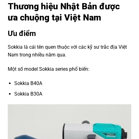
Thương hiệu Nhật Bản được
ưa chuộng tại Việt Nam
Ưu điểm
Sokkia là cái tên quen thuộc với các kỹ sư trắc địa Việt
Nam trong nhiều năm qua.
Một số model Sokkia series phổ biến:
Sokkia B40A
Sokkia B30A