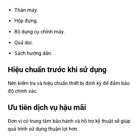
Thân máy.
Hộp đựng.
Bộ dụng cụ chỉnh máy.
Quả dọi.
Sách hướng dẫn.
Hiệu chuẩn trước khi sử dụng
Nên kiểm tra và hiệu chuẩn thiết bị định kỳ để đảm bảo
độ chính xác.
Ưu tiên dịch vụ hậu mãi
Đơn vị có trung tâm bảo hành và hỗ trợ kỹ thuật sẽ giúp
quá trình sử dụng thuận lợi hơn.