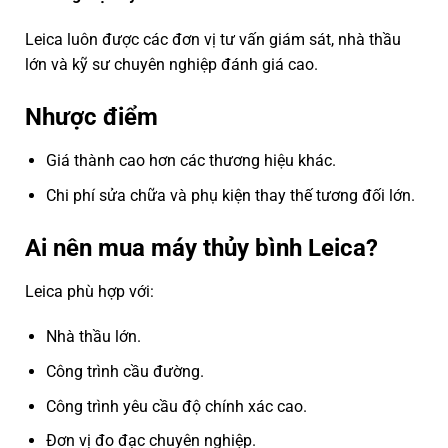
Leica luôn được các đơn vị tư vấn giám sát, nhà thầu
lớn và kỹ sư chuyên nghiệp đánh giá cao.
Nhược điểm
Giá thành cao hơn các thương hiệu khác.
Chi phí sửa chữa và phụ kiện thay thế tương đối lớn.
Ai nên mua máy thủy bình Leica?
Leica phù hợp với:
Nhà thầu lớn.
Công trình cầu đường.
Công trình yêu cầu độ chính xác cao.
Đơn vị đo đạc chuyên nghiệp.