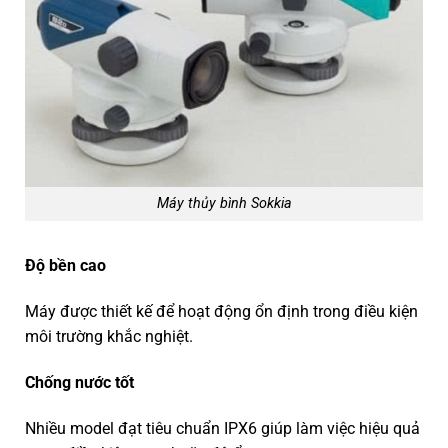
Máy thủy bình Sokkia
Độ bền cao
Máy được thiết kế để hoạt động ổn định trong điều kiện
môi trường khắc nghiệt.
Chống nước tốt
Nhiều model đạt tiêu chuẩn IPX6 giúp làm việc hiệu quả