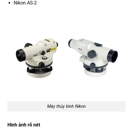
Nikon AS-2
Máy thủy bình Nikon
Hình ảnh rõ nét