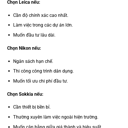
Chọn Leica nếu:
Cần độ chính xác cao nhất.
Làm việc trong các dự án lớn.
Muốn đầu tư lâu dài.
Chọn Nikon nếu:
Ngân sách hạn chế.
Thi công công trình dân dụng.
Muốn tối ưu chi phí đầu tư.
Chọn Sokkia nếu:
Cần thiết bị bền bỉ.
Thường xuyên làm việc ngoài hiện trường.
Muốn cân bằng giữa giá thành và hiệu suất.