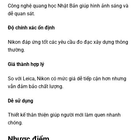
Công nghệ quang học Nhật Bản giúp hình ảnh sáng và
dễ quan sát.
Độ chính xác ổn định
Nikon đáp ứng tốt các yêu cầu đo đạc xây dựng thông
thường.
Giá thành hợp lý
So với Leica, Nikon có mức giá dễ tiếp cận hơn nhưng
vẫn đảm bảo chất lượng.
Dễ sử dụng
Thiết kế thân thiện giúp người mới làm quen nhanh
chóng.
Nhược điểm