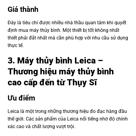
Giá thành
Đây là tiêu chí được nhiều nhà thầu quan tâm khi quyết
định mua máy thủy bình. Một thiết bị tốt không nhất
thiết phải đắt nhất mà cần phù hợp với nhu cầu sử dụng
thực tế.
3. Máy thủy bình Leica –
Thương hiệu máy thủy bình
cao cấp đến từ Thụy Sĩ
Ưu điểm
Leica là một trong những thương hiệu đo đạc hàng đầu
thế giới. Các sản phẩm của Leica nổi tiếng nhờ độ chính
xác cao và chất lượng vượt trội.