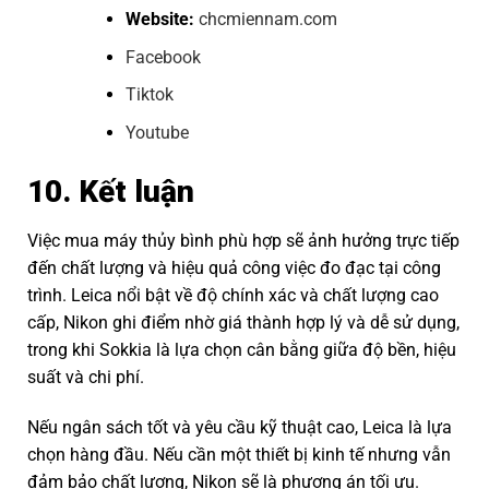
Website:
chcmiennam.com
Facebook
Tiktok
Youtube
10. Kết luận
Việc mua máy thủy bình phù hợp sẽ ảnh hưởng trực tiếp
đến chất lượng và hiệu quả công việc đo đạc tại công
trình. Leica nổi bật về độ chính xác và chất lượng cao
cấp, Nikon ghi điểm nhờ giá thành hợp lý và dễ sử dụng,
trong khi Sokkia là lựa chọn cân bằng giữa độ bền, hiệu
suất và chi phí.
Nếu ngân sách tốt và yêu cầu kỹ thuật cao, Leica là lựa
chọn hàng đầu. Nếu cần một thiết bị kinh tế nhưng vẫn
đảm bảo chất lượng, Nikon sẽ là phương án tối ưu.