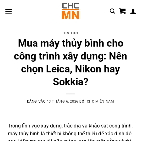
TIN TỨC
Mua máy thủy bình cho
công trình xây dựng: Nên
chọn Leica, Nikon hay
Sokkia?
ĐĂNG VÀO
13 THÁNG 6, 2026
BỞI
CHC MIỀN NAM
Trong lĩnh vực xây dựng, trắc địa và khảo sát công trình,
máy thủy bình là thiết bị không thể thiếu để xác định độ