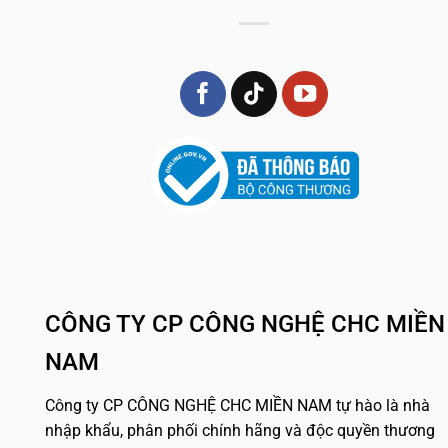
CÔNG TY CP CÔNG NGHỆ CHC MIỀN
NAM
Công ty CP CÔNG NGHỆ CHC MIỀN NAM tự hào là nhà
nhập khẩu, phân phối chính hãng và độc quyền thương