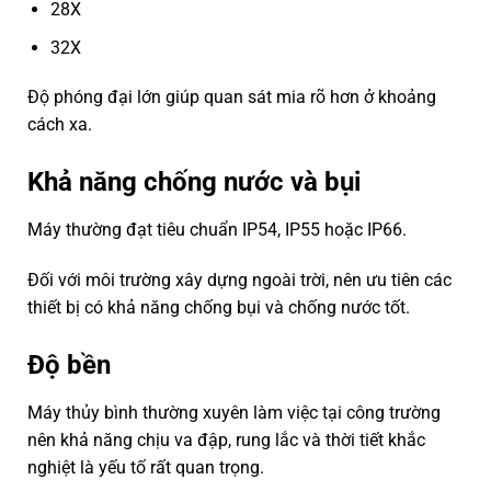
28X
32X
Độ phóng đại lớn giúp quan sát mia rõ hơn ở khoảng
cách xa.
Khả năng chống nước và bụi
Máy thường đạt tiêu chuẩn IP54, IP55 hoặc IP66.
Đối với môi trường xây dựng ngoài trời, nên ưu tiên các
thiết bị có khả năng chống bụi và chống nước tốt.
Độ bền
Máy thủy bình thường xuyên làm việc tại công trường
nên khả năng chịu va đập, rung lắc và thời tiết khắc
nghiệt là yếu tố rất quan trọng.