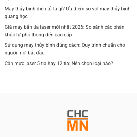
Máy thủy bình điện tử là gì? Ưu điểm so với máy thủy bình
quang học
Giá máy bắn tia laser mới nhất 2026: So sánh các phân
khúc từ phổ thông đến cao cấp
Sử dụng máy thủy bình đúng cách: Quy trình chuẩn cho
người mới bắt đầu
Cân mực laser 5 tia hay 12 tia: Nên chọn loại nào?