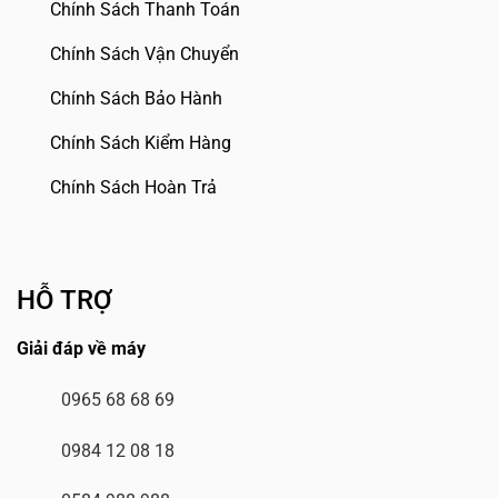
Chính Sách Thanh Toán
Chính Sách Vận Chuyển
Chính Sách Bảo Hành
Chính Sách Kiểm Hàng
Chính Sách Hoàn Trả
HỖ TRỢ
Giải đáp về máy
0965 68 68 69
0984 12 08 18