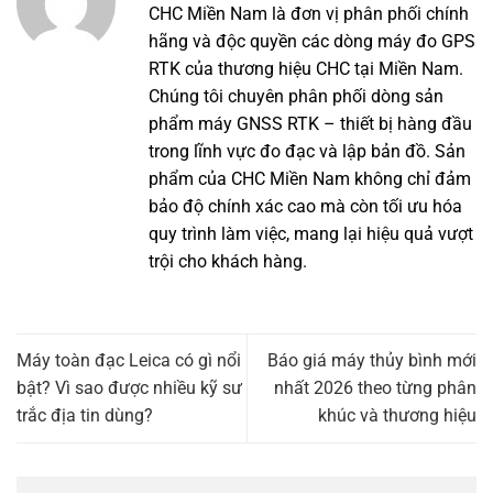
CHC Miền Nam là đơn vị phân phối chính
hãng và độc quyền các dòng máy đo GPS
RTK của thương hiệu CHC tại Miền Nam.
Chúng tôi chuyên phân phối dòng sản
phẩm máy GNSS RTK – thiết bị hàng đầu
trong lĩnh vực đo đạc và lập bản đồ. Sản
phẩm của CHC Miền Nam không chỉ đảm
bảo độ chính xác cao mà còn tối ưu hóa
quy trình làm việc, mang lại hiệu quả vượt
trội cho khách hàng.
Máy toàn đạc Leica có gì nổi
Báo giá máy thủy bình mới
bật? Vì sao được nhiều kỹ sư
nhất 2026 theo từng phân
trắc địa tin dùng?
khúc và thương hiệu