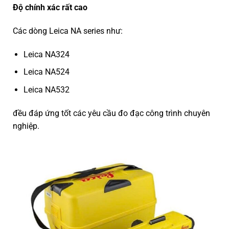
Độ chính xác rất cao
Các dòng Leica NA series như:
Leica NA324
Leica NA524
Leica NA532
đều đáp ứng tốt các yêu cầu đo đạc công trình chuyên
nghiệp.