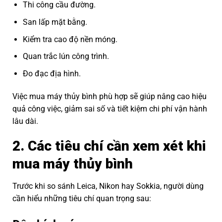
Thi công cầu đường.
San lấp mặt bằng.
Kiểm tra cao độ nền móng.
Quan trắc lún công trình.
Đo đạc địa hình.
Việc mua máy thủy bình phù hợp sẽ giúp nâng cao hiệu
quả công việc, giảm sai số và tiết kiệm chi phí vận hành
lâu dài.
2. Các tiêu chí cần xem xét khi
mua máy thủy bình
Trước khi so sánh Leica, Nikon hay Sokkia, người dùng
cần hiểu những tiêu chí quan trọng sau: