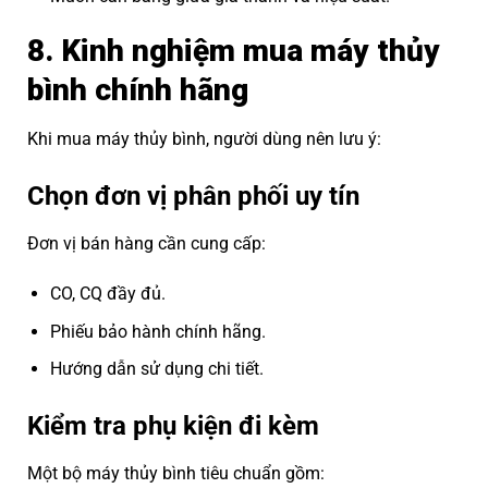
8. Kinh nghiệm mua máy thủy
bình chính hãng
Khi mua máy thủy bình, người dùng nên lưu ý:
Chọn đơn vị phân phối uy tín
Đơn vị bán hàng cần cung cấp:
CO, CQ đầy đủ.
Phiếu bảo hành chính hãng.
Hướng dẫn sử dụng chi tiết.
Kiểm tra phụ kiện đi kèm
Một bộ máy thủy bình tiêu chuẩn gồm: