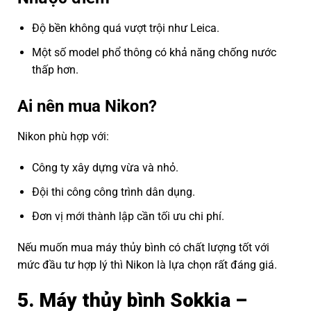
Độ bền không quá vượt trội như Leica.
Một số model phổ thông có khả năng chống nước
thấp hơn.
Ai nên mua Nikon?
Nikon phù hợp với:
Công ty xây dựng vừa và nhỏ.
Đội thi công công trình dân dụng.
Đơn vị mới thành lập cần tối ưu chi phí.
Nếu muốn mua máy thủy bình có chất lượng tốt với
mức đầu tư hợp lý thì Nikon là lựa chọn rất đáng giá.
5. Máy thủy bình Sokkia –