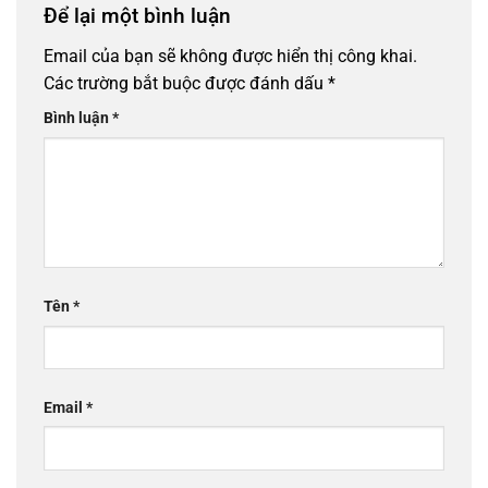
Để lại một bình luận
Email của bạn sẽ không được hiển thị công khai.
Các trường bắt buộc được đánh dấu
*
Bình luận
*
Tên
*
Email
*