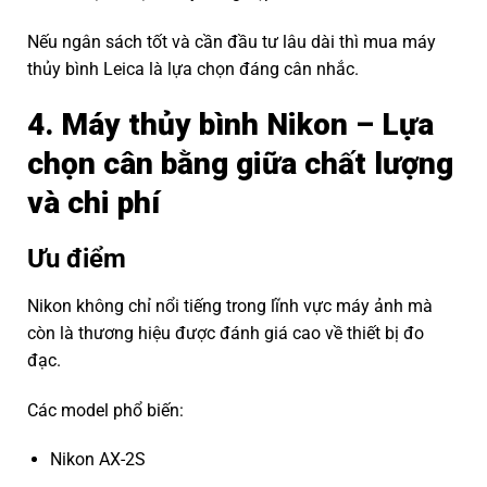
Nếu ngân sách tốt và cần đầu tư lâu dài thì mua máy
thủy bình Leica là lựa chọn đáng cân nhắc.
4. Máy thủy bình Nikon – Lựa
chọn cân bằng giữa chất lượng
và chi phí
Ưu điểm
Nikon không chỉ nổi tiếng trong lĩnh vực máy ảnh mà
còn là thương hiệu được đánh giá cao về thiết bị đo
đạc.
Các model phổ biến:
Nikon AX-2S