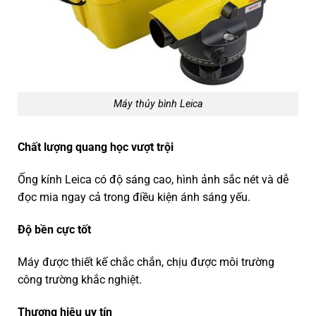
Máy thủy bình Leica
Chất lượng quang học vượt trội
Ống kính Leica có độ sáng cao, hình ảnh sắc nét và dễ
đọc mia ngay cả trong điều kiện ánh sáng yếu.
Độ bền cực tốt
Máy được thiết kế chắc chắn, chịu được môi trường
công trường khắc nghiệt.
Thương hiệu uy tín