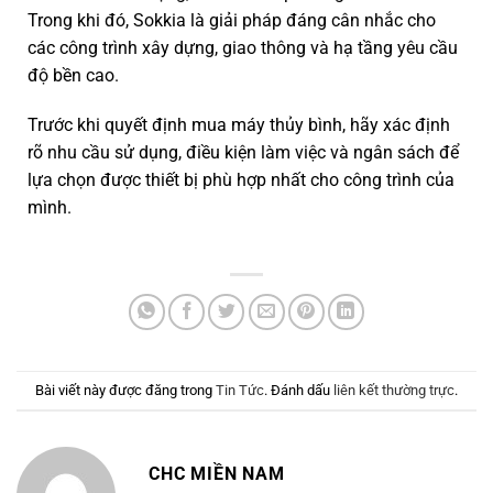
Trong khi đó, Sokkia là giải pháp đáng cân nhắc cho
các công trình xây dựng, giao thông và hạ tầng yêu cầu
độ bền cao.
Trước khi quyết định mua máy thủy bình, hãy xác định
rõ nhu cầu sử dụng, điều kiện làm việc và ngân sách để
lựa chọn được thiết bị phù hợp nhất cho công trình của
mình.
Bài viết này được đăng trong
Tin Tức
. Đánh dấu
liên kết thường trực
.
CHC MIỀN NAM