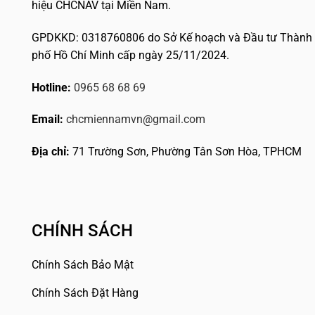
hiệu CHCNAV tại Miền Nam.
GPDKKD: 0318760806 do Sở Kế hoạch và Đầu tư Thành
phố Hồ Chí Minh cấp ngày 25/11/2024.
Hotline:
0965 68 68 69
Email:
chcmiennamvn@gmail.com
Địa chỉ:
71 Trường Sơn, Phường Tân Sơn Hòa, TPHCM
CHÍNH SÁCH
Chính Sách Bảo Mật
Chính Sách Đặt Hàng