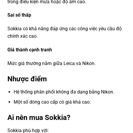
trong điều kiện mưa hoặc độ ẩm cao.
Sai số thấp
Sokkia có khả năng đáp ứng các công việc yêu cầu độ
chính xác cao.
Giá thành cạnh tranh
Mức giá thường nằm giữa Leica và Nikon.
Nhược điểm
Hệ thống phân phối không đa dạng bằng Nikon.
Một số dòng cao cấp có giá khá cao.
Ai nên mua Sokkia?
Sokkia phù hợp với: