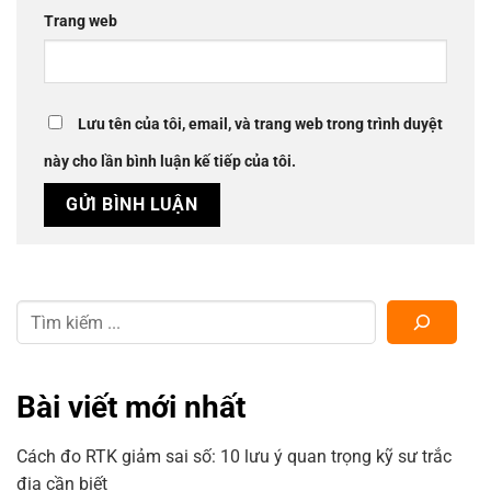
Trang web
Lưu tên của tôi, email, và trang web trong trình duyệt
này cho lần bình luận kế tiếp của tôi.
Bài viết mới nhất
Cách đo RTK giảm sai số: 10 lưu ý quan trọng kỹ sư trắc
địa cần biết