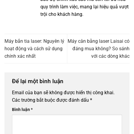
quy trình làm việc, mang lại hiệu quả vượt
trội cho khách hàng.
Máy bắn tia laser: Nguyên lý
Máy cân bằng laser Laisai có
hoạt động và cách sử dụng
đáng mua không? So sánh
chính xác nhất
với các dòng khác
Để lại một bình luận
Email của bạn sẽ không được hiển thị công khai.
Các trường bắt buộc được đánh dấu
*
Bình luận
*