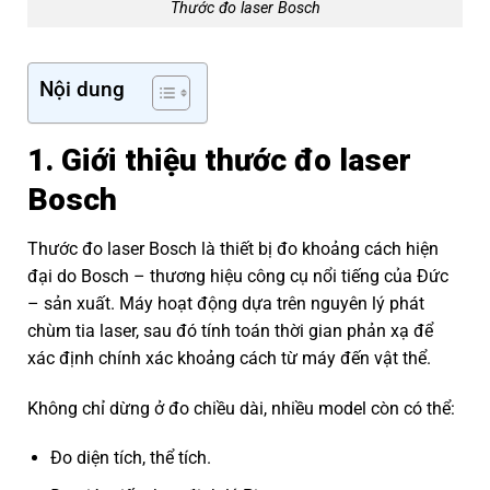
Thước đo laser Bosch
Nội dung
1. Giới thiệu thước đo laser
Bosch
Thước đo laser Bosch là thiết bị đo khoảng cách hiện
đại do Bosch – thương hiệu công cụ nổi tiếng của Đức
– sản xuất. Máy hoạt động dựa trên nguyên lý phát
chùm tia laser, sau đó tính toán thời gian phản xạ để
xác định chính xác khoảng cách từ máy đến vật thể.
Không chỉ dừng ở đo chiều dài, nhiều model còn có thể:
Đo diện tích, thể tích.