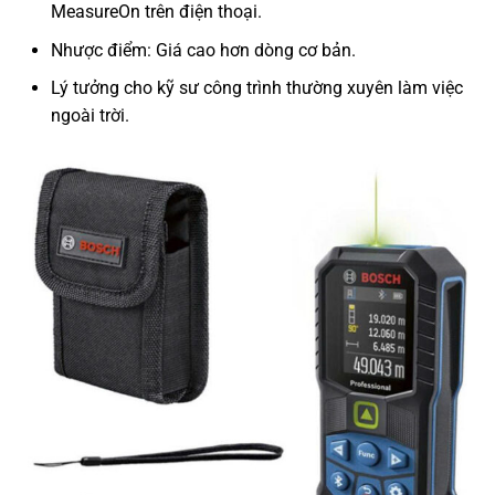
MeasureOn trên điện thoại.
Nhược điểm: Giá cao hơn dòng cơ bản.
Lý tưởng cho kỹ sư công trình thường xuyên làm việc
ngoài trời.