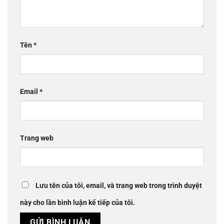
Tên
*
Email
*
Trang web
Lưu tên của tôi, email, và trang web trong trình duyệt
này cho lần bình luận kế tiếp của tôi.