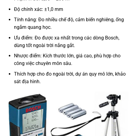
Độ chính xác: ±1,0 mm
Tính năng: Đo nhiều chế độ, cảm biến nghiêng, ống
ngắm quang học.
Ưu điểm: Đo được xa nhất trong các dòng Bosch,
dùng tốt ngoài trời nắng gắt.
Nhược điểm: Kích thước lớn, giá cao, phù hợp cho
công việc chuyên môn sâu.
Thích hợp cho đo ngoài trời, dự án quy mô lớn, khảo
sát địa hình.