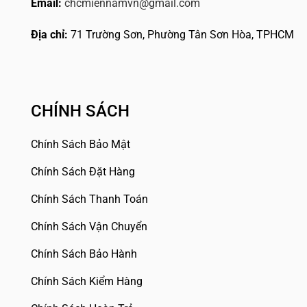
Email:
chcmiennamvn@gmail.com
Địa chỉ:
71 Trường Sơn, Phường Tân Sơn Hòa, TPHCM
CHÍNH SÁCH
Chính Sách Bảo Mật
Chính Sách Đặt Hàng
Chính Sách Thanh Toán
Chính Sách Vận Chuyển
Chính Sách Bảo Hành
Chính Sách Kiểm Hàng