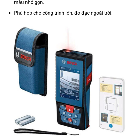
mẫu nhỏ gọn.
Phù hợp cho công trình lớn, đo đạc ngoài trời.