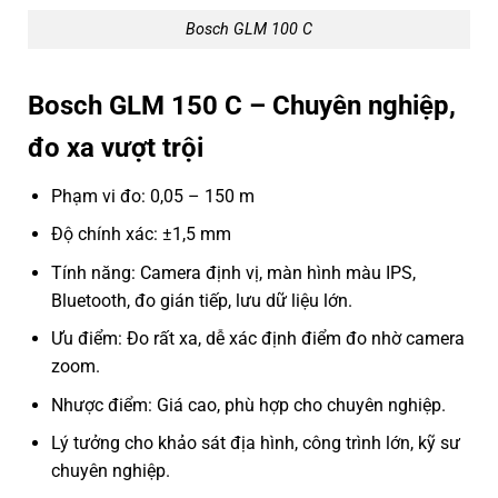
Bosch GLM 100 C
Bosch GLM 150 C – Chuyên nghiệp,
đo xa vượt trội
Phạm vi đo: 0,05 – 150 m
Độ chính xác: ±1,5 mm
Tính năng: Camera định vị, màn hình màu IPS,
Bluetooth, đo gián tiếp, lưu dữ liệu lớn.
Ưu điểm: Đo rất xa, dễ xác định điểm đo nhờ camera
zoom.
Nhược điểm: Giá cao, phù hợp cho chuyên nghiệp.
Lý tưởng cho khảo sát địa hình, công trình lớn, kỹ sư
chuyên nghiệp.