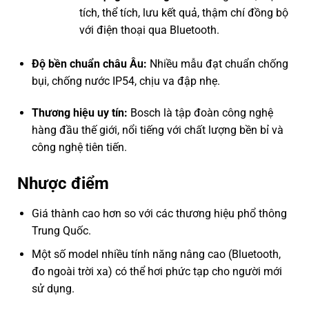
tích, thể tích, lưu kết quả, thậm chí đồng bộ
với điện thoại qua Bluetooth.
Độ bền chuẩn châu Âu:
Nhiều mẫu đạt chuẩn chống
bụi, chống nước IP54, chịu va đập nhẹ.
Thương hiệu uy tín:
Bosch là tập đoàn công nghệ
hàng đầu thế giới, nổi tiếng với chất lượng bền bỉ và
công nghệ tiên tiến.
Nhược điểm
Giá thành cao hơn so với các thương hiệu phổ thông
Trung Quốc.
Một số model nhiều tính năng nâng cao (Bluetooth,
đo ngoài trời xa) có thể hơi phức tạp cho người mới
sử dụng.