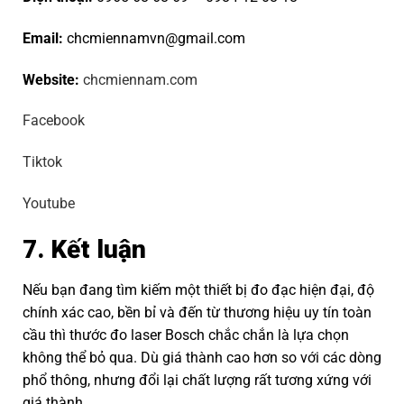
Email:
chcmiennamvn@gmail.com
Website:
chcmiennam.com
Facebook
Tiktok
Youtube
7. Kết luận
Nếu bạn đang tìm kiếm một thiết bị đo đạc hiện đại, độ
chính xác cao, bền bỉ và đến từ thương hiệu uy tín toàn
cầu thì thước đo laser Bosch chắc chắn là lựa chọn
không thể bỏ qua. Dù giá thành cao hơn so với các dòng
phổ thông, nhưng đổi lại chất lượng rất tương xứng với
giá thành.