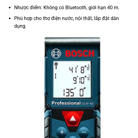
Nhược điểm: Không có Bluetooth, giới hạn 40 m.
Phù hợp cho thợ điện nước, nội thất, lắp đặt dân
dụng.