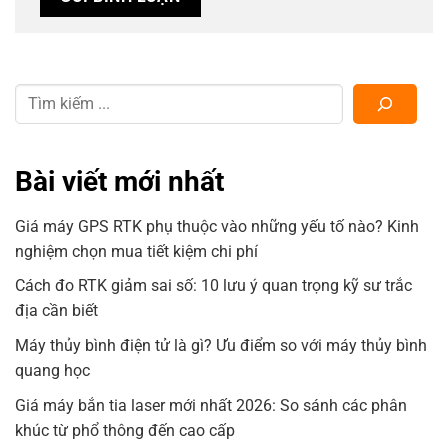
Bài viết mới nhất
Giá máy GPS RTK phụ thuộc vào những yếu tố nào? Kinh
nghiệm chọn mua tiết kiệm chi phí
Cách đo RTK giảm sai số: 10 lưu ý quan trọng kỹ sư trắc
địa cần biết
Máy thủy bình điện tử là gì? Ưu điểm so với máy thủy bình
quang học
Giá máy bắn tia laser mới nhất 2026: So sánh các phân
khúc từ phổ thông đến cao cấp