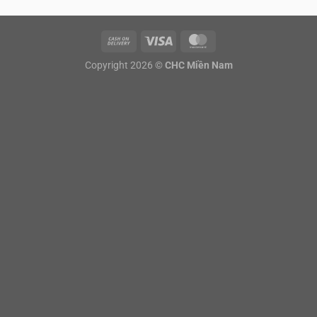
Copyright 2026 ©
CHC Miền Nam