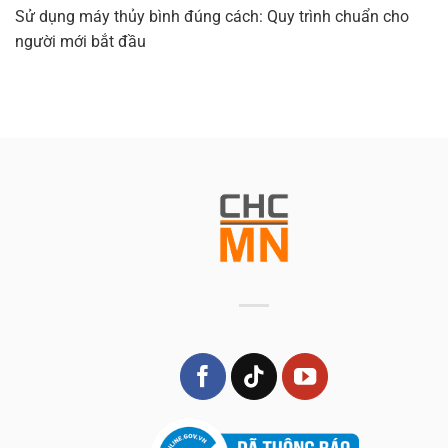
Sử dụng máy thủy bình đúng cách: Quy trình chuẩn cho
người mới bắt đầu