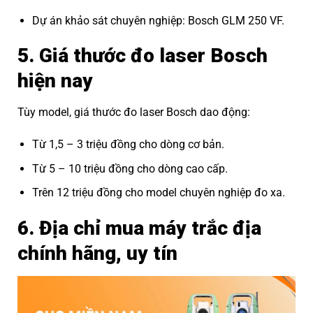
Dự án khảo sát chuyên nghiệp: Bosch GLM 250 VF.
5. Giá thước đo laser Bosch
hiện nay
Tùy model, giá thước đo laser Bosch dao động:
Từ 1,5 – 3 triệu đồng cho dòng cơ bản.
Từ 5 – 10 triệu đồng cho dòng cao cấp.
Trên 12 triệu đồng cho model chuyên nghiệp đo xa.
6. Địa chỉ mua máy trắc địa
chính hãng, uy tín