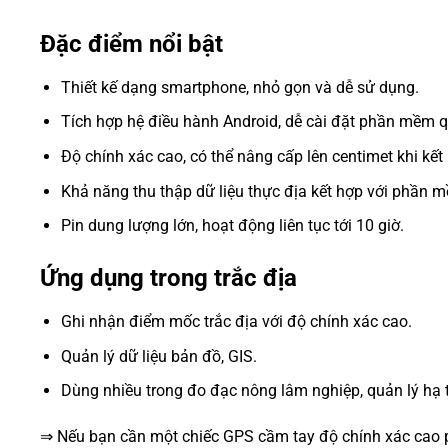
Đặc điểm nổi bật
Thiết kế dạng smartphone, nhỏ gọn và dễ sử dụng.
Tích hợp hệ điều hành Android, dễ cài đặt phần mềm qu
Độ chính xác cao, có thể nâng cấp lên centimet khi kết
Khả năng thu thập dữ liệu thực địa kết hợp với phần 
Pin dung lượng lớn, hoạt động liên tục tới 10 giờ.
Ứng dụng trong trắc địa
Ghi nhận điểm mốc trắc địa với độ chính xác cao.
Quản lý dữ liệu bản đồ, GIS.
Dùng nhiều trong đo đạc nông lâm nghiệp, quản lý hạ 
⇒ Nếu bạn cần một chiếc GPS cầm tay độ chính xác cao p