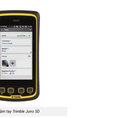
ầm tay Trimble Juno 5D