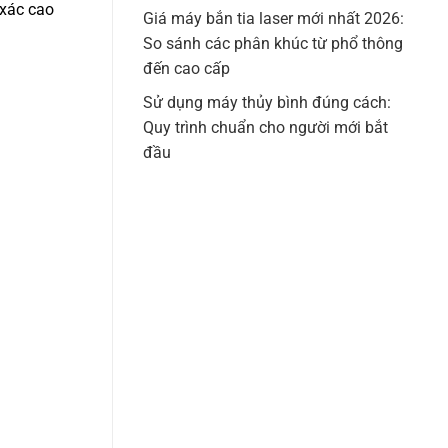
 xác cao
Giá máy bắn tia laser mới nhất 2026:
So sánh các phân khúc từ phổ thông
đến cao cấp
Sử dụng máy thủy bình đúng cách:
Quy trình chuẩn cho người mới bắt
đầu